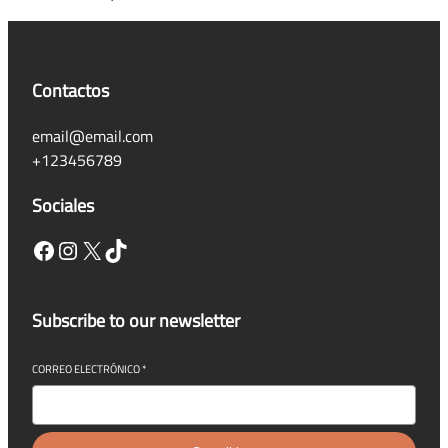
Contactos
email@email.com
+123456789
Sociales
Facebook
Instagram
X
TikTok
Subscribe to our newsletter
CORREO ELECTRÓNICO
*