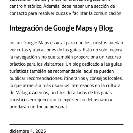
centro histórico. Además, debe haber una sección de
contacto para resolver dudas y facilitar la comunicación.
Integración de Google Maps y Blog
Incluir Google Maps es vital para que los turistas puedan
ver rutas y ubicaciones de los guías. Esto no solo mejora
la navegación sino que también proporciona un recurso
práctico para los visitantes. Un blog dedicado a las guías
turísticas también es recomendable; aquí se pueden
publicar recomendaciones, itinerarios y consejos locales,
lo que atraerá a más usuarios interesados en la cultura
de Málaga. Además, perfiles detallados de los guías
turísticos enriquecerán la experiencia del usuario y
brindarán un toque personal.
diciembre 4, 2025