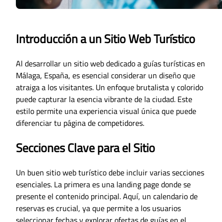
Introducción a un Sitio Web Turístico
Al desarrollar un sitio web dedicado a guías turísticas en
Málaga, España, es esencial considerar un diseño que
atraiga a los visitantes. Un enfoque brutalista y colorido
puede capturar la esencia vibrante de la ciudad. Este
estilo permite una experiencia visual única que puede
diferenciar tu página de competidores.
Secciones Clave para el Sitio
Un buen sitio web turístico debe incluir varias secciones
esenciales. La primera es una landing page donde se
presente el contenido principal. Aquí, un calendario de
reservas es crucial, ya que permite a los usuarios
seleccionar fechas y explorar ofertas de guías en el