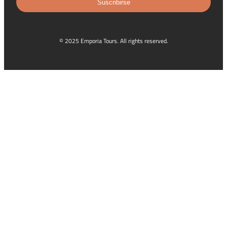
Suscribirse
© 2025 Emporia Tours. All rights reserved.